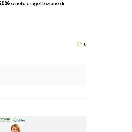
2026
e nella progettazione di
0