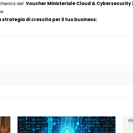
ichiesta del
Voucher Ministeriale Cloud & Cybersecurity 
e.
 strategia di crescita per il tuo business: