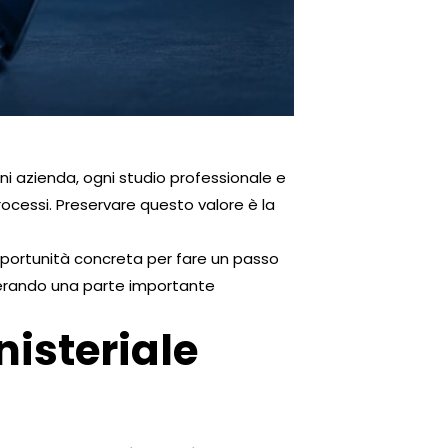
ni azienda, ogni studio professionale e
rocessi. Preservare questo valore è la
ortunità concreta per fare un passo
perando una parte importante
nisteriale