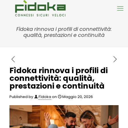
Fìdoka rinnova i profili di connettività:
qualità, prestazioni e continuità
Fìdoka rinnova i profili di
connettività: qualità,
prestazioni e continuità
Published by
Fìdoka
on
Maggio 20, 2026