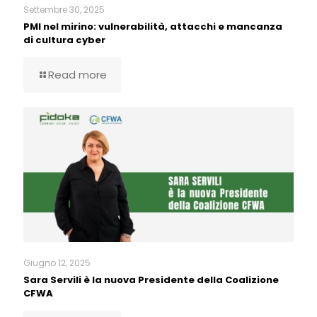
Settembre 30, 2025
PMI nel mirino: vulnerabilità, attacchi e mancanza
di cultura cyber
Read more
Giugno 12, 2025
Sara Servili è la nuova Presidente della Coalizione
CFWA