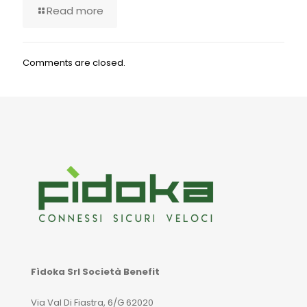
Read more
Comments are closed.
Fìdoka Srl Società Benefit
Via Val Di Fiastra, 6/G 62020