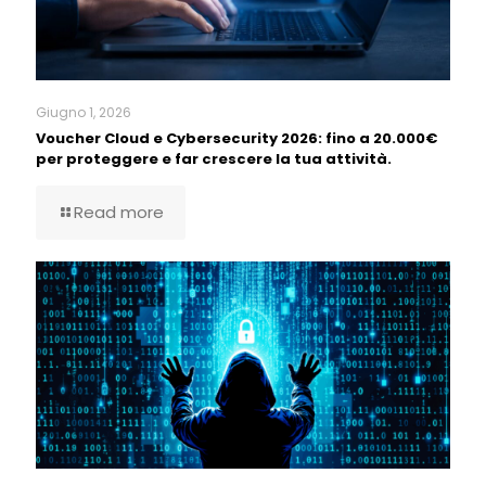
Giugno 1, 2026
Voucher Cloud e Cybersecurity 2026: fino a 20.000€
per proteggere e far crescere la tua attività.
Read more