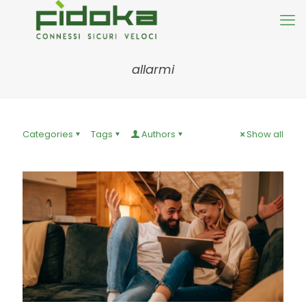
allarmi
Categories
Tags
Authors
Show all