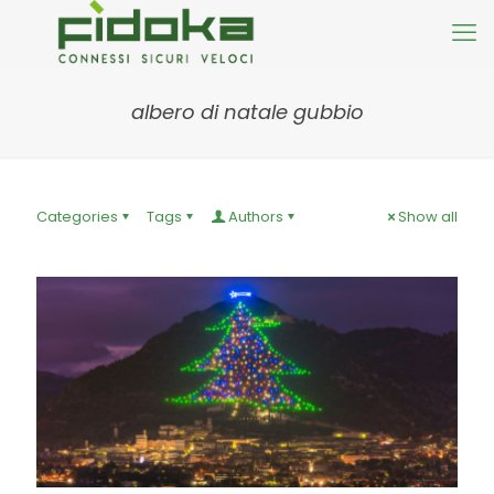
albero di natale gubbio
Categories
Tags
Authors
Show all