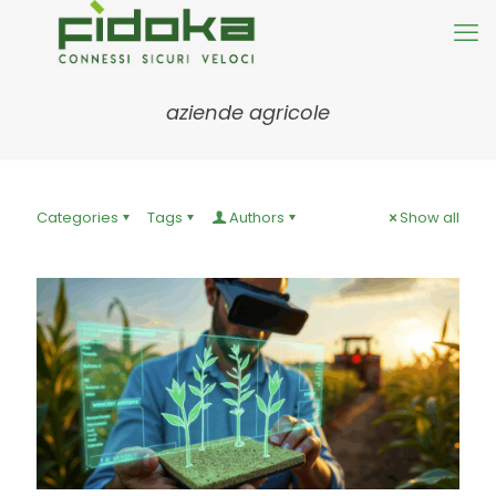
aziende agricole
Categories
Tags
Authors
Show all