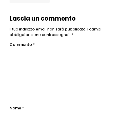
Lascia un commento
Il tuo indirizzo email non sarà pubblicato.
I campi
obbligatori sono contrassegnati
*
Commento
*
Nome
*