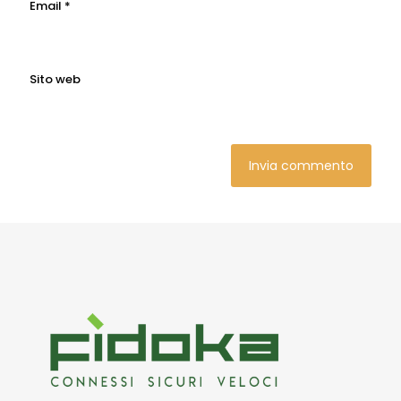
Email
*
Sito web