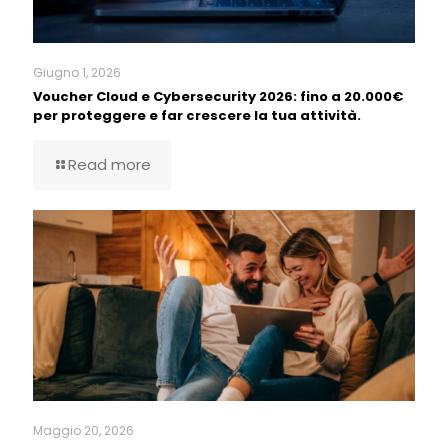
Giugno 1, 2026
Voucher Cloud e Cybersecurity 2026: fino a 20.000€
per proteggere e far crescere la tua attività.
Read more
Maggio 20, 2026