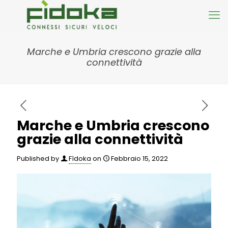
Marche e Umbria crescono grazie alla
connettività
Marche e Umbria crescono
grazie alla connettività
Published by
Fìdoka
on
Febbraio 15, 2022