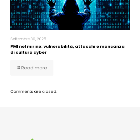
Settembre 30, 2025
PMI nel mirino: vulnerabilità, attacchi e mancanza
di cultura cyber
Read more
Comments are closed.