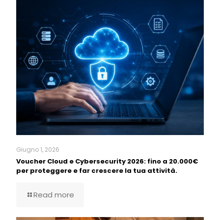
Giugno 1, 2026
Voucher Cloud e Cybersecurity 2026: fino a 20.000€
per proteggere e far crescere la tua attività.
Read more