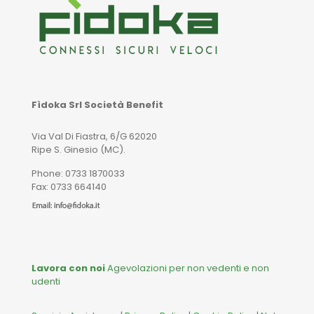
Fìdoka Srl Società Benefit
Via Val Di Fiastra, 6/G 62020
Ripe S. Ginesio (MC).
Phone: 0733 1870033
Fax: 0733 664140
Lavora con noi
Agevolazioni per non vedenti e non
udenti