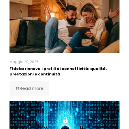
Maggio 20, 2026
Fìdoka rinnova i profili di connettività: qualità,
prestazioni e continuità
Read more