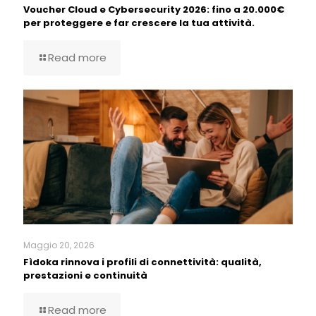
Voucher Cloud e Cybersecurity 2026: fino a 20.000€
per proteggere e far crescere la tua attività.
Read more
Maggio 20, 2026
Fìdoka rinnova i profili di connettività: qualità,
prestazioni e continuità
Read more