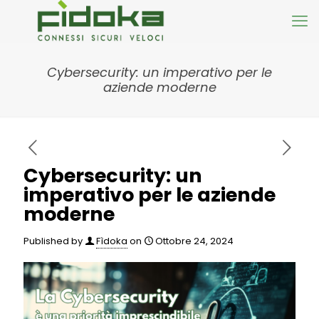
Cybersecurity: un imperativo per le
aziende moderne
Cybersecurity: un
imperativo per le aziende
moderne
Published by
Fìdoka
on
Ottobre 24, 2024