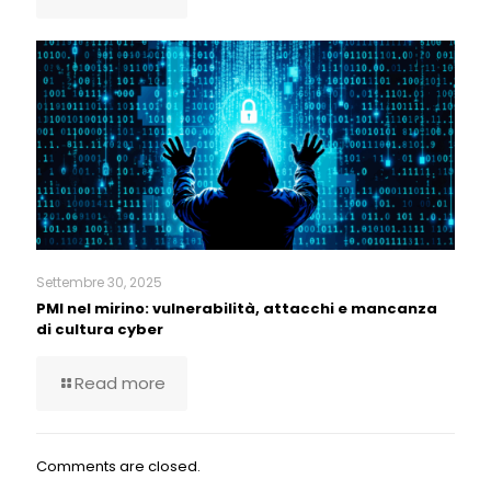
Settembre 30, 2025
PMI nel mirino: vulnerabilità, attacchi e mancanza
di cultura cyber
Read more
Comments are closed.