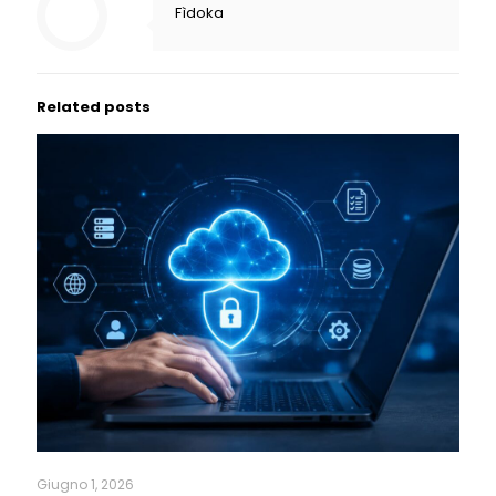
Fìdoka
Related posts
Giugno 1, 2026