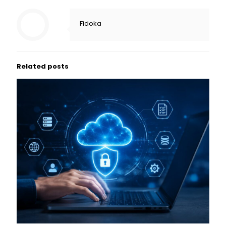
Fidoka
Related posts