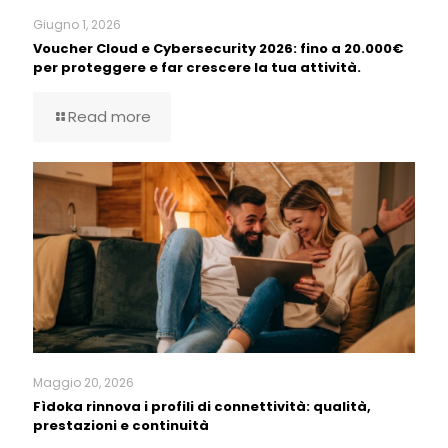
Giugno 1, 2026
Voucher Cloud e Cybersecurity 2026: fino a 20.000€
per proteggere e far crescere la tua attività.
Read more
Maggio 20, 2026
Fìdoka rinnova i profili di connettività: qualità,
prestazioni e continuità