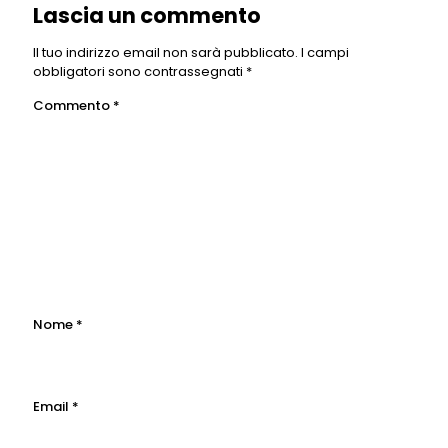
Lascia un commento
Il tuo indirizzo email non sarà pubblicato.
I campi
obbligatori sono contrassegnati
*
Commento
*
Nome
*
Email
*