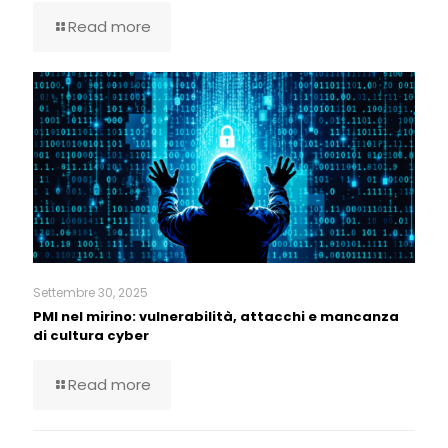
Read more
Settembre 30, 2025
PMI nel mirino: vulnerabilità, attacchi e mancanza
di cultura cyber
Read more