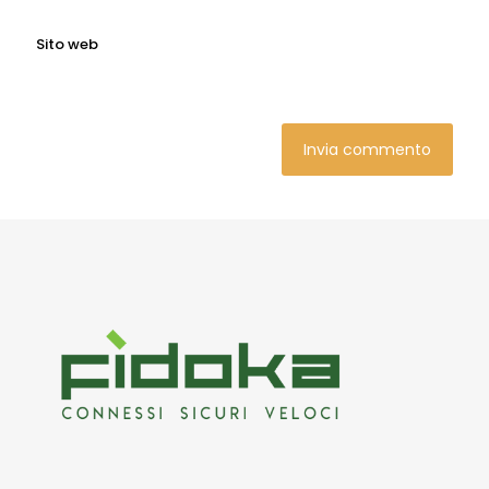
Sito web