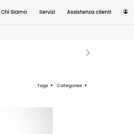
Chi Siamo
Servizi
Assistenza clienti
Tags
Categories