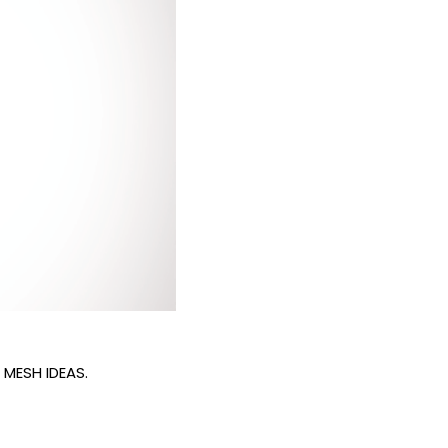
S MESH IDEAS.