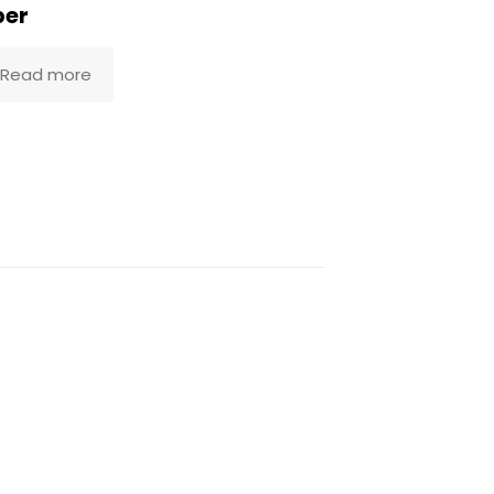
ber
Read more