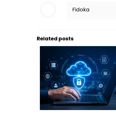
Fidoka
Related posts