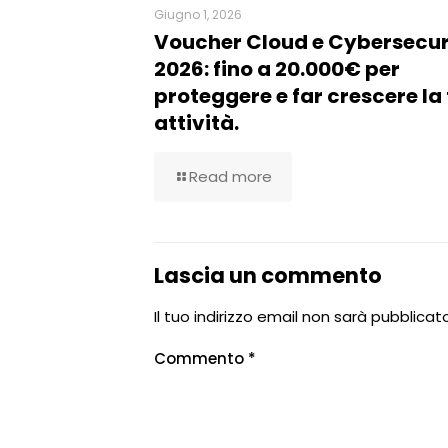
Giugno 1, 2026
Voucher Cloud e Cybersecur
2026: fino a 20.000€ per
proteggere e far crescere la
attività.
Read more
Lascia un commento
Il tuo indirizzo email non sarà pubblicato
Commento
*