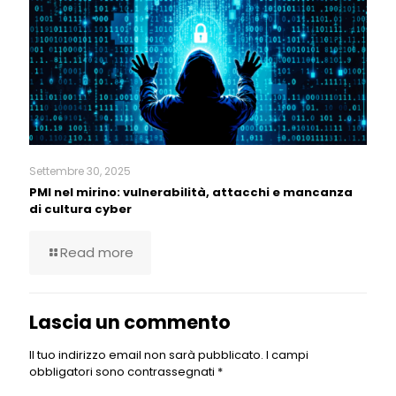
Settembre 30, 2025
PMI nel mirino: vulnerabilità, attacchi e mancanza
di cultura cyber
Read more
Lascia un commento
Il tuo indirizzo email non sarà pubblicato.
I campi
obbligatori sono contrassegnati
*