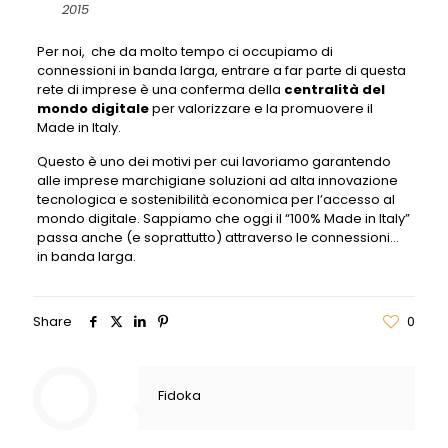
2015
Per noi, che da molto tempo ci occupiamo di
connessioni in banda larga, entrare a far parte di questa
rete di imprese è una conferma della
centralità del
mondo digitale
per valorizzare e la promuovere il
Made in Italy.
Questo è uno dei motivi per cui lavoriamo garantendo
alle imprese marchigiane soluzioni ad alta innovazione
tecnologica e sostenibilità economica per l’accesso al
mondo digitale. Sappiamo che oggi il “100% Made in Italy”
passa anche (e soprattutto) attraverso le connessioni…
in banda larga.
Share
0
Fidoka