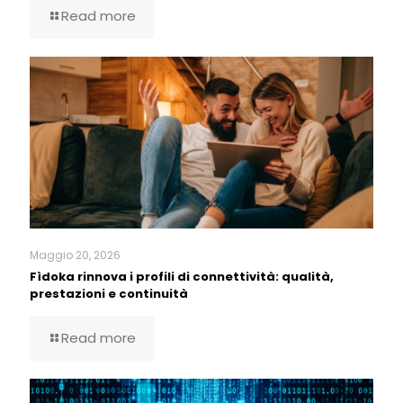
Read more
Maggio 20, 2026
Fìdoka rinnova i profili di connettività: qualità,
prestazioni e continuità
Read more