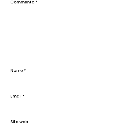
Commento
*
Nome
*
Email
*
Sito web