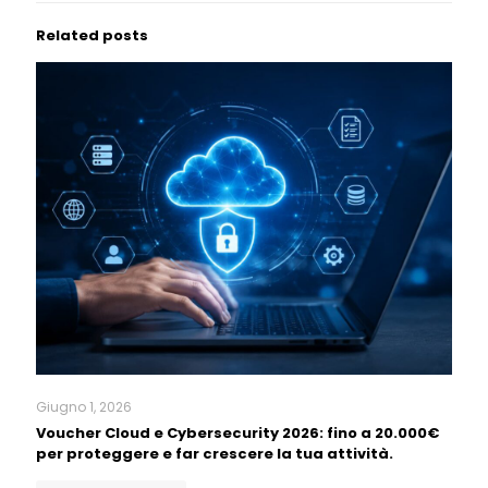
Related posts
Giugno 1, 2026
Voucher Cloud e Cybersecurity 2026: fino a 20.000€
per proteggere e far crescere la tua attività.