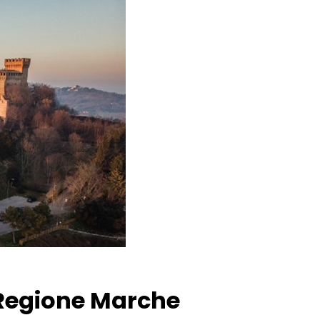
 Regione Marche