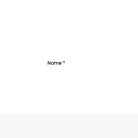
Nome
*