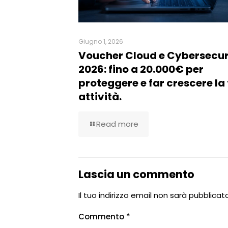
Giugno 1, 2026
Voucher Cloud e Cybersecur
2026: fino a 20.000€ per
proteggere e far crescere la
attività.
Read more
Lascia un commento
Il tuo indirizzo email non sarà pubblicato
Commento
*