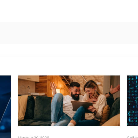
Maggio 20, 2026
Sette