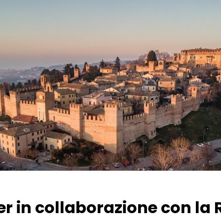
er in collaborazione con la