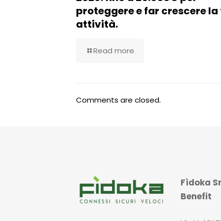
proteggere e far crescere la
attività.
Read more
Comments are closed.
Fìdoka Sr
Benefit