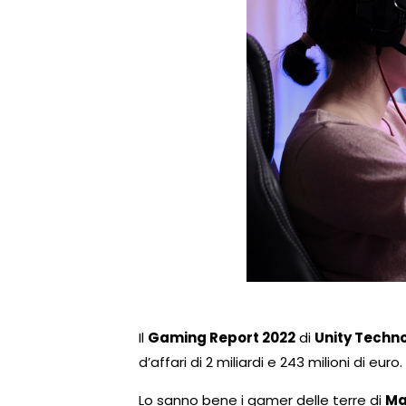
Il
Gaming Report 2022
di
Unity Techn
d’affari di 2 miliardi e 243 milioni di euro.
Lo sanno bene i gamer delle terre di
Ma