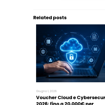
Related posts
Giugno 1, 2026
Voucher Cloud e Cybersecur
2026: fino a 20.000€ per