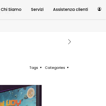
enza
Chi Siamo
Servizi
Assistenza clienti
Tags
Categories