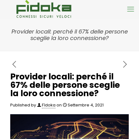
Provider locali: perché il 67% delle persone
sceglie la loro connessione?
Provider locali: perché il
67% delle persone sceglie
la loro connessione?
Published by
Fìdoka
on
Settembre 4, 2021