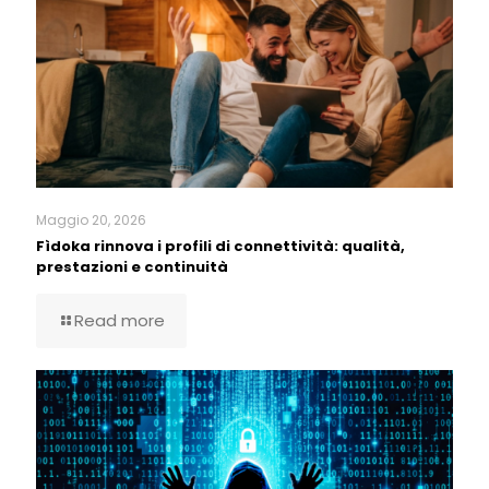
Maggio 20, 2026
Fìdoka rinnova i profili di connettività: qualità,
prestazioni e continuità
Read more