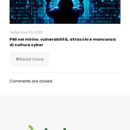
Settembre 30, 2025
PMI nel mirino: vulnerabilità, attacchi e mancanza
di cultura cyber
Read more
Comments are closed.