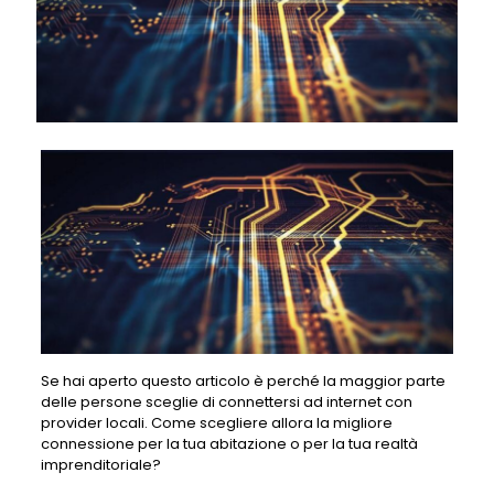
Se hai aperto questo articolo è perché la maggior parte
delle persone sceglie di connettersi ad internet con
provider locali. Come scegliere allora la migliore
connessione per la tua abitazione o per la tua realtà
imprenditoriale?