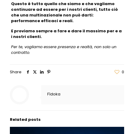
Questo è tutto quello che siamo e che vogliamo
continuare ad essere per i nostri clienti, tutto ciò
che una multinazionale non può darti:
performance efficaci e reali.
E proviamo sempre a fare e dare il massimo per e a
i nostri clienti.
Per te, vogliamo essere presenza e realtà, non solo un
contratto.
Share
0
Fìdoka
Related posts