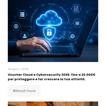
Giugno 1, 2026
Voucher Cloud e Cybersecurity 2026: fino a 20.000€
per proteggere e far crescere la tua attività.
Read more