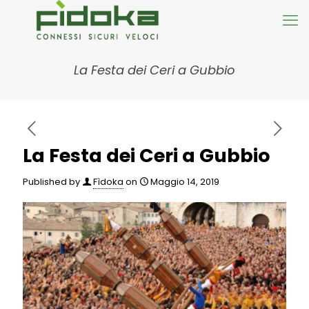
La Festa dei Ceri a Gubbio
La Festa dei Ceri a Gubbio
Published by
Fìdoka
on
Maggio 14, 2019