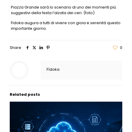
Piazza Grande sarà lo scenario di uno dei momenti più
suggestivi della festa l’alzata dei ceri. (foto)
Fidoka augura a tutti di vivere con gioia e serenità questo
importante giorno.
Share
0
Fìdoka
Related posts