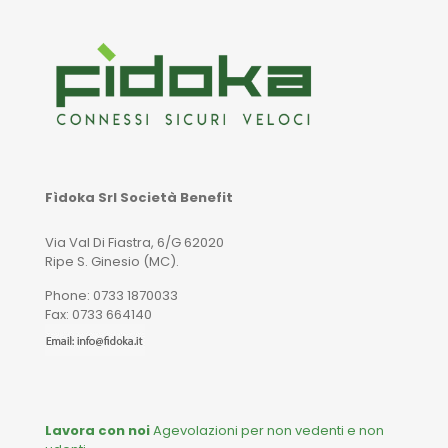
Fìdoka Srl Società Benefit
Via Val Di Fiastra, 6/G 62020
Ripe S. Ginesio (MC).
Phone: 0733 1870033
Fax: 0733 664140
Lavora con noi
Agevolazioni per non vedenti e non