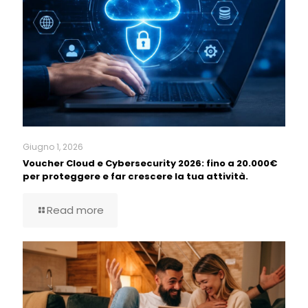
Giugno 1, 2026
Voucher Cloud e Cybersecurity 2026: fino a 20.000€
per proteggere e far crescere la tua attività.
Read more