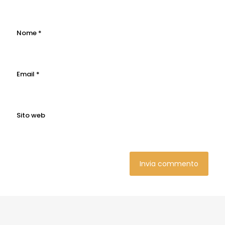
Nome
*
Email
*
Sito web