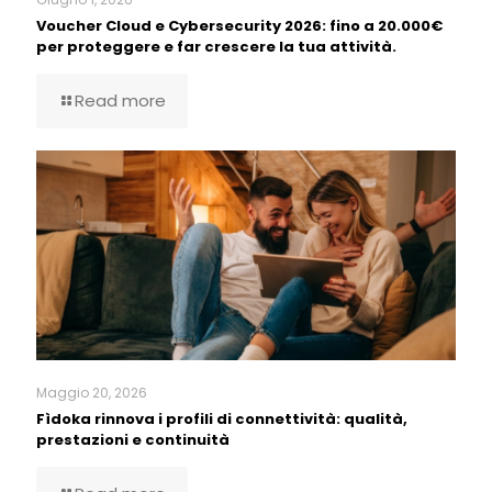
Voucher Cloud e Cybersecurity 2026: fino a 20.000€
per proteggere e far crescere la tua attività.
Read more
Maggio 20, 2026
Fìdoka rinnova i profili di connettività: qualità,
prestazioni e continuità