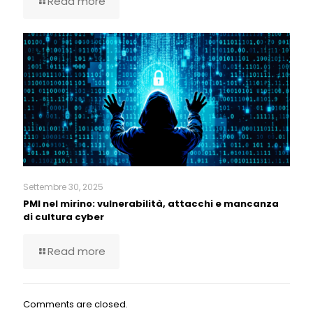
Read more
Settembre 30, 2025
PMI nel mirino: vulnerabilità, attacchi e mancanza
di cultura cyber
Read more
Comments are closed.