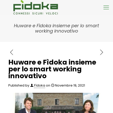
Huware e Fìdoka insieme per lo smart
working innovativo
Huware e Fìdoka insieme
per lo smart working
innovativo
Published by
Fìdoka
on
Novembre 19, 2021