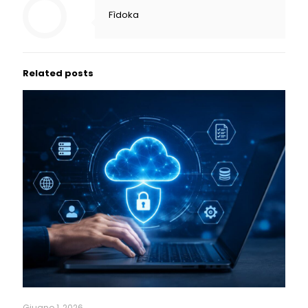
Fìdoka
Related posts
Giugno 1, 2026