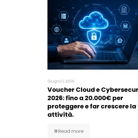
Giugno 1, 2026
Voucher Cloud e Cybersecur
2026: fino a 20.000€ per
proteggere e far crescere la
attività.
Read more