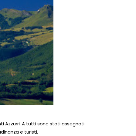
i Azzurri. A tutti sono stati assegnati
dinanza e turisti.