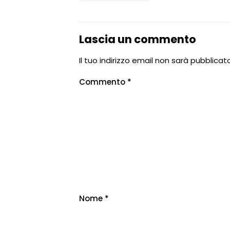
Lascia un commento
Il tuo indirizzo email non sarà pubblicato
Commento
*
Nome
*