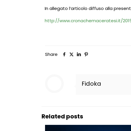
In allegato l’articolo diffuso alla present
http://www.cronachemaceratesi.it/201
Share
Fidoka
Related posts