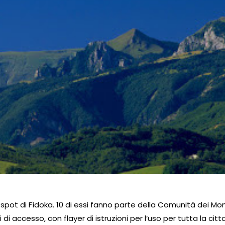
spot di Fìdoka. 10 di essi fanno parte della Comunità dei Mont
 accesso, con flayer di istruzioni per l’uso per tutta la citta