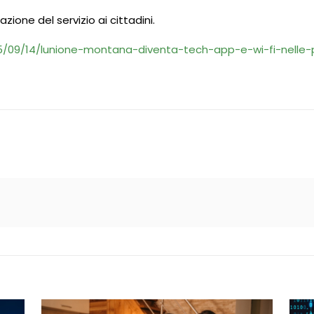
azione del servizio ai cittadini.
5/09/14/lunione-montana-diventa-tech-app-e-wi-fi-nelle-