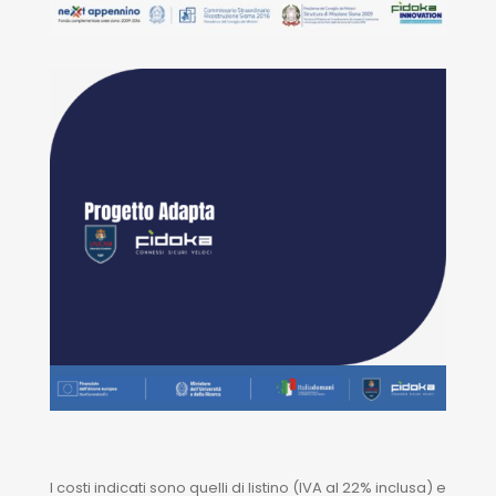
I costi indicati sono quelli di listino (IVA al 22% inclusa) e