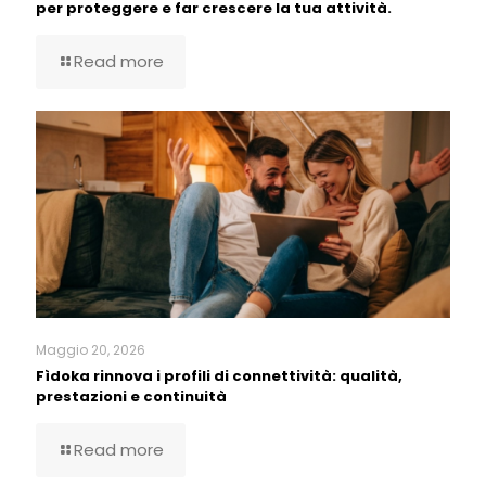
per proteggere e far crescere la tua attività.
Read more
Maggio 20, 2026
Fìdoka rinnova i profili di connettività: qualità,
prestazioni e continuità
Read more