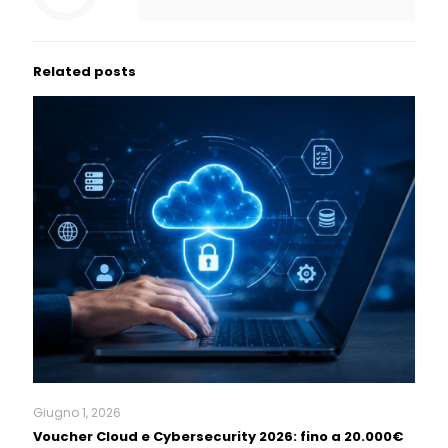
Related posts
Giugno 1, 2026
Voucher Cloud e Cybersecurity 2026: fino a 20.000€