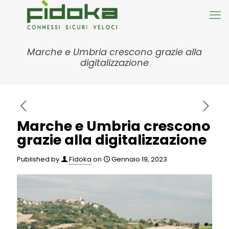
Marche e Umbria crescono grazie alla
digitalizzazione
Marche e Umbria crescono
grazie alla digitalizzazione
Published by
Fìdoka
on
Gennaio 19, 2023