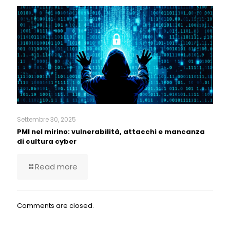
Settembre 30, 2025
PMI nel mirino: vulnerabilità, attacchi e mancanza
di cultura cyber
Read more
Comments are closed.