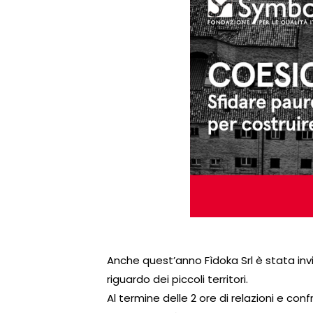
Anche quest’anno Fìdoka Srl è stata inv
riguardo dei piccoli territori.
Al termine delle 2 ore di relazioni e co