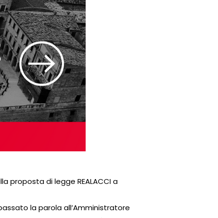
alla proposta di legge REALACCI a
 passato la parola all’Amministratore