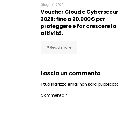
Giugno 1, 2026
Voucher Cloud e Cybersecur
2026: fino a 20.000€ per
proteggere e far crescere la
attività.
Read more
Lascia un commento
Il tuo indirizzo email non sarà pubblicato
Commento
*