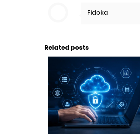
Fidoka
Related posts