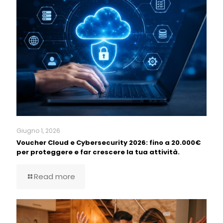
Giugno 1, 2026
Voucher Cloud e Cybersecurity 2026: fino a 20.000€
per proteggere e far crescere la tua attività.
Read more