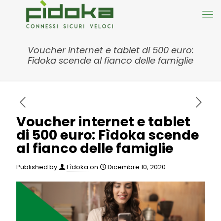
Voucher internet e tablet di 500 euro:
Fìdoka scende al fianco delle famiglie
Voucher internet e tablet
di 500 euro: Fìdoka scende
al fianco delle famiglie
Published by
Fìdoka
on
Dicembre 10, 2020