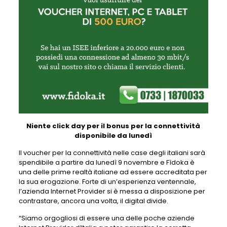
Niente click day per il bonus per la connettività
disponibile da lunedì
Il voucher per la connettività nelle case degli italiani sarà
spendibile a partire da lunedì 9 novembre e Fìdoka è
una delle prime realtà italiane ad essere accreditata per
la sua erogazione. Forte di un’esperienza ventennale,
l’azienda Internet Provider si è messa a disposizione per
contrastare, ancora una volta, il digital divide.
“Siamo orgogliosi di essere una delle poche aziende