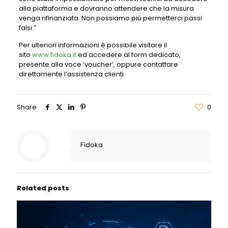
alla piattaforma e dovranno attendere che la misura
venga rifinanziata. Non possiamo più permetterci passi
falsi.”
Per ulteriori informazioni è possibile visitare il
sito
www.fidoka.it
ed accedere al form dedicato,
presente alla voce ‘voucher’, oppure contattare
direttamente l’assistenza clienti.
Share
0
Fìdoka
Related posts