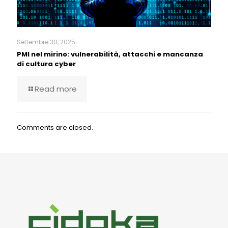
Settembre 30, 2025
PMI nel mirino: vulnerabilità, attacchi e mancanza
di cultura cyber
Read more
Comments are closed.